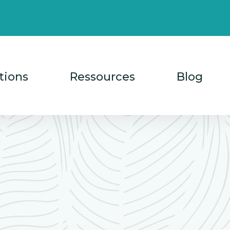
tions
Ressources
Blog