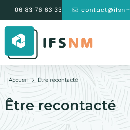
06 83 76 63 33
contact@ifsnm
Accueil
Être recontacté
Être recontacté