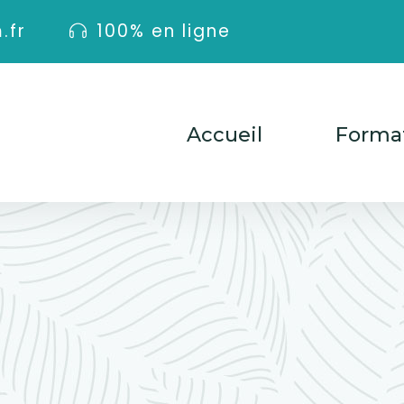
.fr
100% en ligne
Accueil
Forma