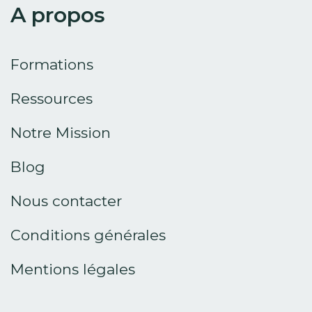
A propos
Formations
Ressources
Notre Mission
Blog
Nous contacter
Conditions générales
Mentions légales