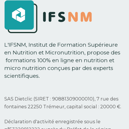
L'IFSNM, Institut de Formation Supérieure
en Nutrition et Micronutrition, propose des
formations 100% en ligne en nutrition et
micro nutrition conçues par des experts
scientifiques.
SAS Dietclic (SIRET : 90881309000010), 7 rue des
fontaines 22250 Trémeur, capital social : 20000 €.
Déclaration d'activité enregistrée sous le