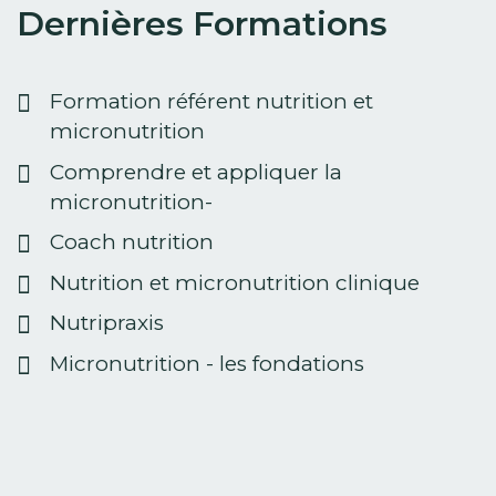
Dernières Formations
Formation référent nutrition et
micronutrition
Comprendre et appliquer la
micronutrition-
Coach nutrition
Nutrition et micronutrition clinique
Nutripraxis
Micronutrition - les fondations