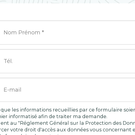
 que les informations recueillies par ce formulaire soie
hier informatisé afin de traiter ma demande.
nt au "Réglement Général sur la Protection des Donn
cer votre droit d'accès aux données vous concernant et